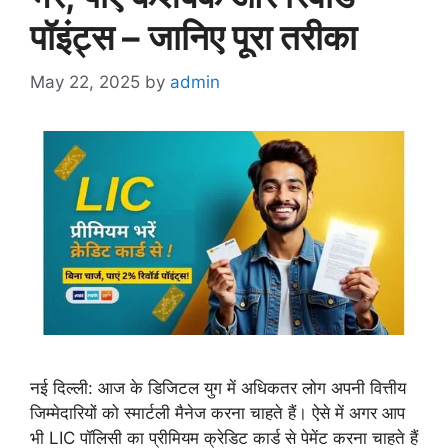
पॉइंट्स – जानिए पूरा तरीका
May 22, 2025
by
admin
नई दिल्ली: आज के डिजिटल युग में अधिकतर लोग अपनी वित्तीय
जिम्मेदारियों को स्मार्टली मैनेज करना चाहते हैं। ऐसे में अगर आप
भी LIC पॉलिसी का प्रीमियम क्रेडिट कार्ड से पेमेंट करना चाहते हैं