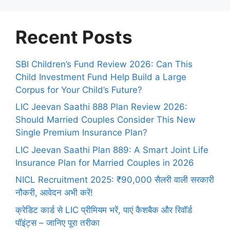
Recent Posts
SBI Children’s Fund Review 2026: Can This
Child Investment Fund Help Build a Large
Corpus for Your Child’s Future?
LIC Jeevan Saathi 888 Plan Review 2026:
Should Married Couples Consider This New
Single Premium Insurance Plan?
LIC Jeevan Saathi Plan 889: A Smart Joint Life
Insurance Plan for Married Couples in 2026
NICL Recruitment 2025: ₹90,000 सैलरी वाली सरकारी
नौकरी, आवेदन अभी करें!
क्रेडिट कार्ड से LIC प्रीमियम भरें, पाएं कैशबैक और रिवॉर्ड
पॉइंट्स – जानिए पूरा तरीका